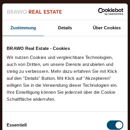
Zustimmung
Details
Über Cookies
BRAWO Real Estate - Cookies
Wir nutzen Cookies und vergleichbare Technologien,
auch von Dritten, um unsere Dienste anzubieten und
stetig zu verbessern. Mehr dazu erfahren Sie mit Klick
auf den "Details" Button. Mit Klick auf "Akzeptieren"
willigen Sie in die Verwendung dieser Technologien ein.
Ihre Einwilligung können Sie jederzeit über die Cookie
Schaltfläche widerrufen.
Einwilligungsauswahl
Essentiell