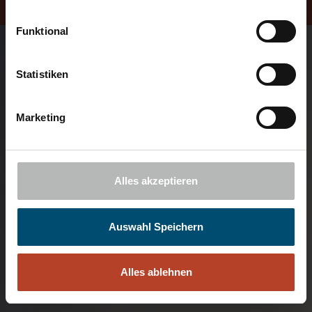
Funktional
Statistiken
Marketing
Alles akzeptieren
Auswahl Speichern
Alles ablehnen