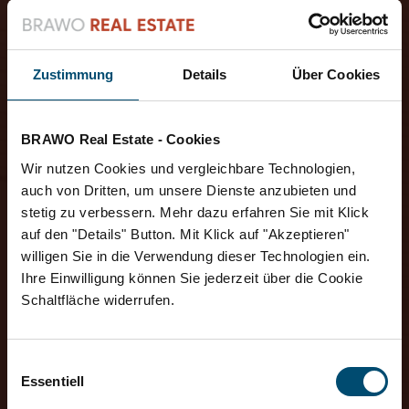
Zustimmung
Details
Über Cookies
BRAWO Real Estate - Cookies
Wir nutzen Cookies und vergleichbare Technologien,
auch von Dritten, um unsere Dienste anzubieten und
stetig zu verbessern. Mehr dazu erfahren Sie mit Klick
auf den "Details" Button. Mit Klick auf "Akzeptieren"
willigen Sie in die Verwendung dieser Technologien ein.
Ihre Einwilligung können Sie jederzeit über die Cookie
Schaltfläche widerrufen.
Einwilligungsauswahl
Essentiell