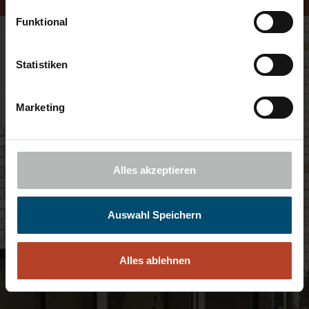
Funktional
Statistiken
Marketing
Alles akzeptieren
Auswahl Speichern
Alles ablehnen